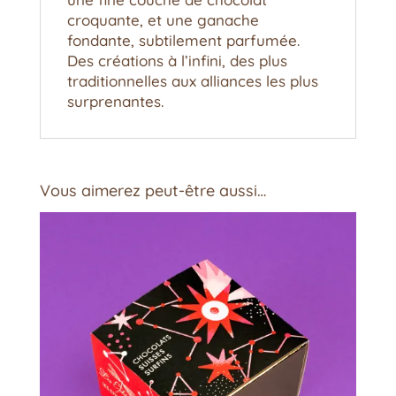
croquante, et une ganache
fondante, subtilement parfumée.
Des créations à l’infini, des plus
traditionnelles aux alliances les plus
surprenantes.
Vous aimerez peut-être aussi…