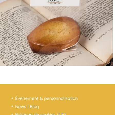
Événement & personnalisation
News | Blog
Politique de cookies (UE)