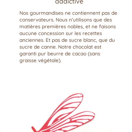
addictive
Nos gourmandises ne contiennent pas de
conservateurs. Nous n’utilisons que des
matières premières nobles, et ne faisons
aucune concession sur les recettes
anciennes. Et pas de sucre blanc, que du
sucre de canne. Notre chocolat est
garanti pur beurre de cacao (sans
graisse végétale).