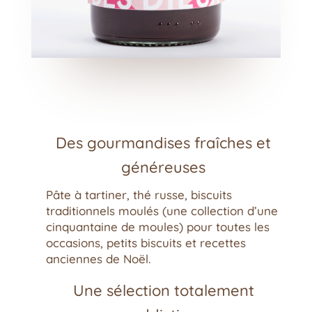
Des gourmandises fraîches et
généreuses
Pâte à tartiner, thé russe, biscuits
traditionnels moulés (une collection d’une
cinquantaine de moules) pour toutes les
occasions, petits biscuits et recettes
anciennes de Noël.
Une sélection totalement