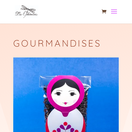
GOURMANDISES