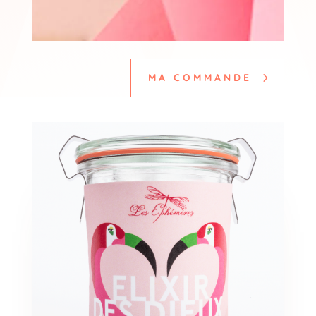
MA COMMANDE