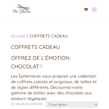
Accueil
/ COFFRETS CADEAU
COFFRETS CADEAU
OFFREZ DE L’ÉMOTION
CHOCOLAT !
Les Éphémères vous propose une collection
de coffrets colorés et originaux, de tailles et
de styles différents. Découvrez notre
gamme de boîtes avec des chocolats aux
saveurs atypiques.
12 résultats affichés