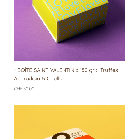
* BOÎTE SAINT VALENTIN :: 150 gr :: Truffes
Aphrodisia & Criollo
CHF
30.00