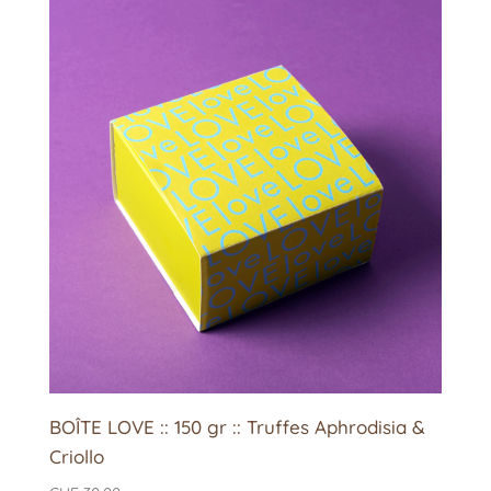
BOÎTE LOVE :: 150 gr :: Truffes Aphrodisia &
Criollo