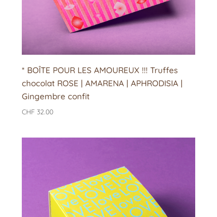
* BOÎTE POUR LES AMOUREUX !!! Truffes
chocolat ROSE | AMARENA | APHRODISIA |
Gingembre confit
CHF
32.00