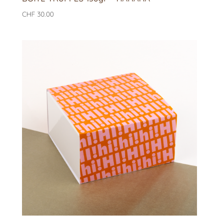
CHF
30.00