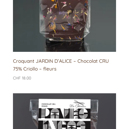
Croquant JARDIN D’ALICE – Chocolat CRU
75% Criollo – fleurs
CHF
18.00