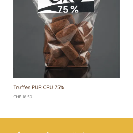
Truffes PUR CRU 75%
CHF
18.50