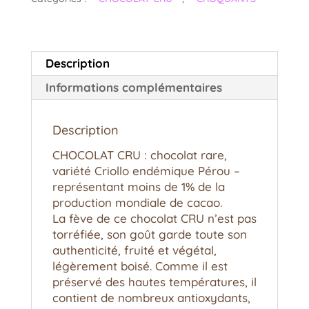
Description
Informations complémentaires
Description
CHOCOLAT CRU : chocolat rare,
variété Criollo endémique Pérou –
représentant moins de 1% de la
production mondiale de cacao.
La fève de ce chocolat CRU n’est pas
torréfiée, son goût garde toute son
authenticité, fruité et végétal,
légèrement boisé. Comme il est
préservé des hautes températures, il
contient de nombreux antioxydants,