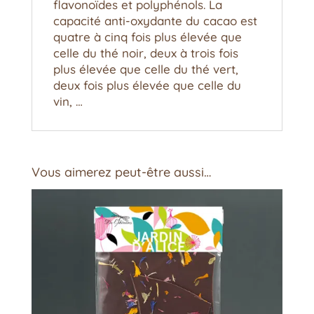
flavonoïdes et polyphénols. La
capacité anti-oxydante du cacao est
quatre à cinq fois plus élevée que
celle du thé noir, deux à trois fois
plus élevée que celle du thé vert,
deux fois plus élevée que celle du
vin, …
Vous aimerez peut-être aussi…